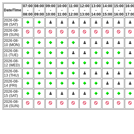
07:00
08:00
09:00
10:00
11:00
12:00
13:00
14:00
15:00
16:0
Date/Time
-
-
-
-
-
-
-
-
-
-
08:00
09:00
10:00
11:00
12:00
13:00
14:00
15:00
16:00
17:0
2026-08-
08 (SAT)
2026-08-
09 (SUN)
2026-08-
10 (MON)
2026-08-
11 (TUE)
2026-08-
12 (WED)
2026-08-
13 (THU)
2026-08-
14 (FRI)
2026-08-
15 (SAT)
2026-08-
16 (SUN)