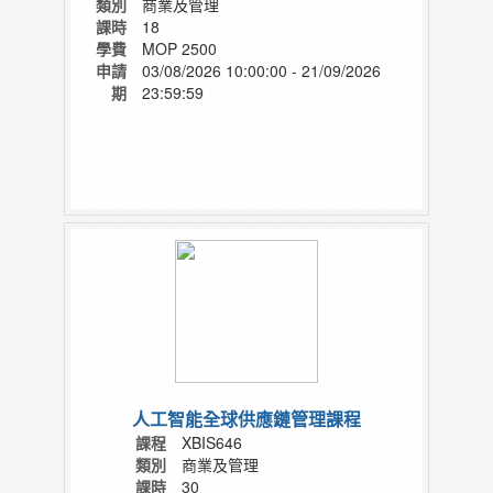
類別
商業及管理
課時
18
學費
MOP 2500
申請
03/08/2026 10:00:00 - 21/09/2026
期
23:59:59
人工智能全球供應鏈管理課程
課程
XBIS646
類別
商業及管理
課時
30