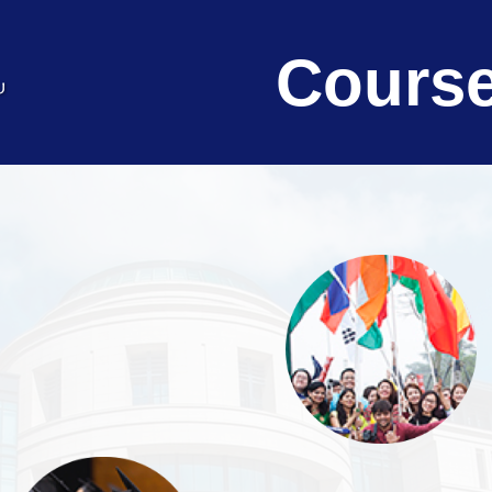
Course