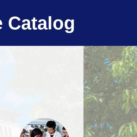
 Catalog