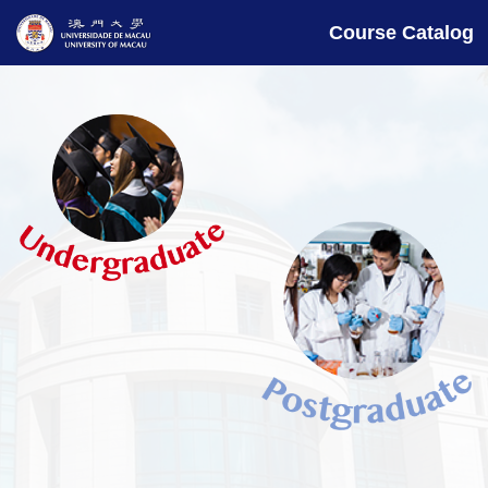
Course Catalog