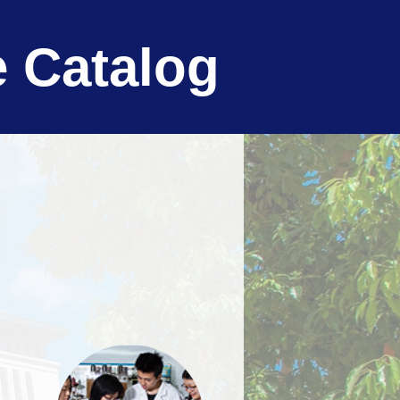
 Catalog