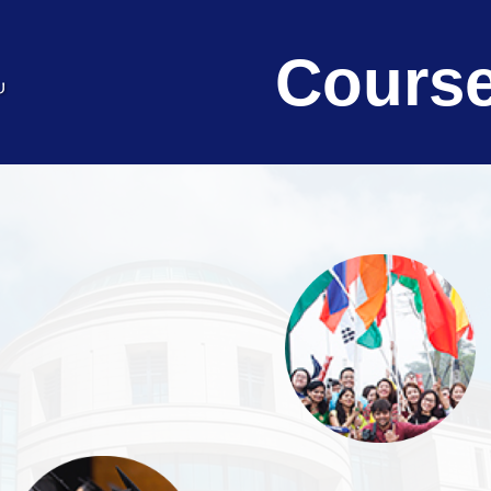
Course